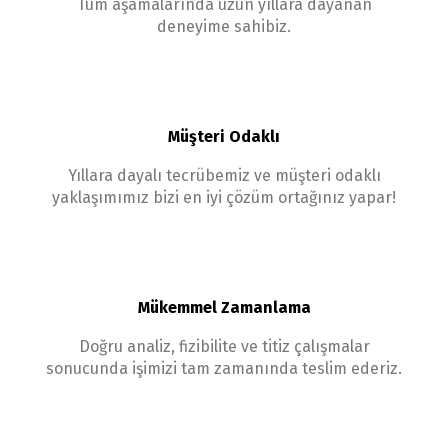
Tüm aşamalarında uzun yıllara dayanan
deneyime sahibiz.
Müşteri Odaklı
Yıllara dayalı tecrübemiz ve müşteri odaklı
yaklaşımımız bizi en iyi çözüm ortağınız yapar!
Mükemmel Zamanlama
Doğru analiz, fizibilite ve titiz çalışmalar
sonucunda işimizi tam zamanında teslim ederiz.