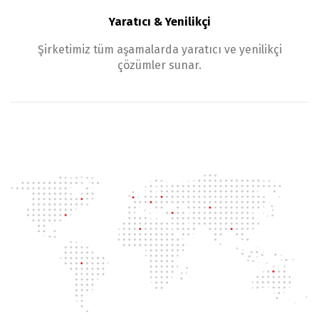
Yaratıcı & Yenilikçi
Şirketimiz tüm aşamalarda yaratıcı ve yenilikçi
çözümler sunar.