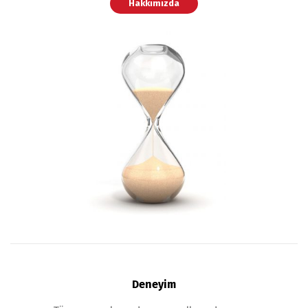
Hakkımızda
Deneyim