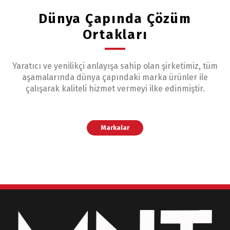
Dünya Çapında Çözüm
Ortakları
Yaratıcı ve yenilikçi anlayışa sahip olan şirketimiz, tüm
aşamalarında dünya çapındaki marka ürünler ile
çalışarak kaliteli hizmet vermeyi ilke edinmiştir.
Markalar