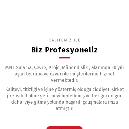
KALİTEMİZ İLE
Biz Profesyoneliz
MNT Sulama, Çevre, Proje, Mühendislik ; alanında 20 yılı
aşan tecrübe ve özveri ile müşterilerine hizmet
vermektedir.
Kaliteyi, titizliği ve işine göstermiş olduğu ciddiyeti şirket
prensibi haline getirmeyi hedeflemiş ve her geçen gün
daha iyiye gitme yolunda başarılı çalışmalara imza
atmıştır.