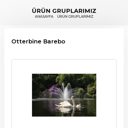
ÜRÜN GRUPLARIMIZ
ANASAYFA
ÜRÜN GRUPLARIMIZ
Otterbine Barebo