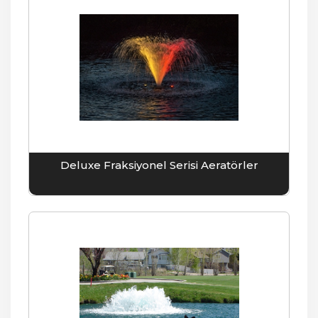
Deluxe Fraksiyonel Serisi Aeratörler