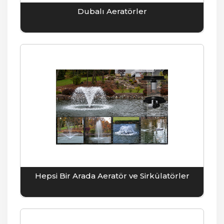
Dubalı Aeratörler
Hepsi Bir Arada Aeratör ve Sirkülatörler