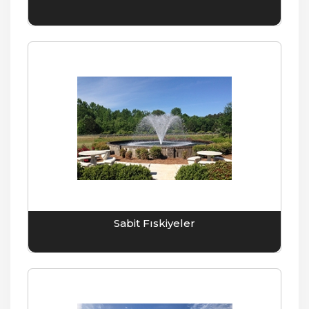
Sabit Fıskiyeler