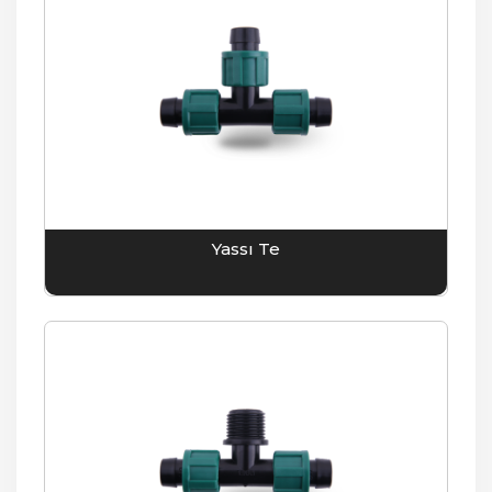
Yassı Te