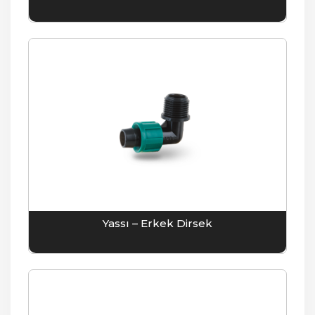
Yassı – Erkek Dirsek