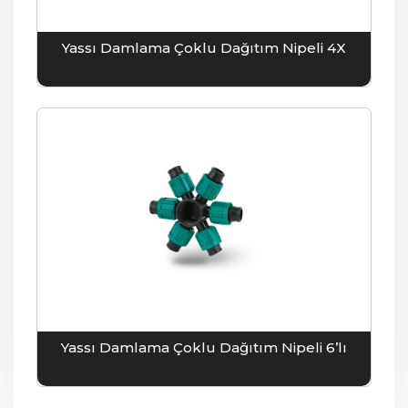
Yassı Damlama Çoklu Dağıtım Nipeli 4X
Yassı Damlama Çoklu Dağıtım Nipeli 6’lı