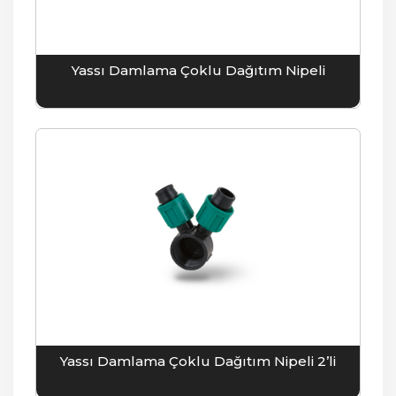
Yassı Damlama Çoklu Dağıtım Nipeli
Yassı Damlama Çoklu Dağıtım Nipeli 2’li