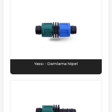
Yassı - Damlama Nipel