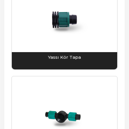
Yassı Kör Tapa