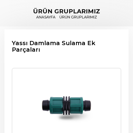
ÜRÜN GRUPLARIMIZ
ANASAYFA
ÜRÜN GRUPLARIMIZ
Yassı Damlama Sulama Ek
Parçaları