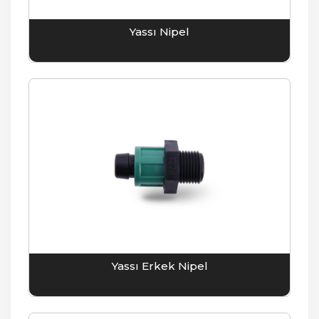
Yassı Nipel
Yassı Erkek Nipel