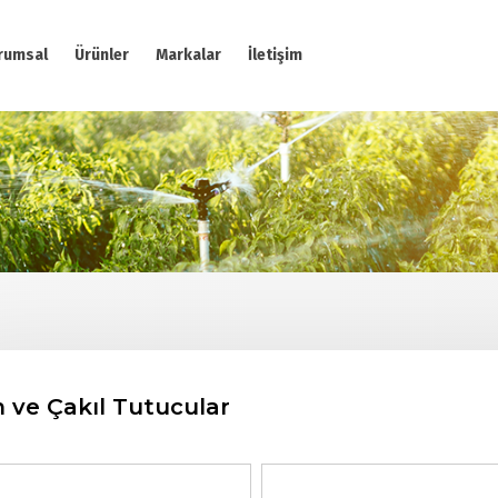
rumsal
Ürünler
Markalar
İletişim
 ve Çakıl Tutucular