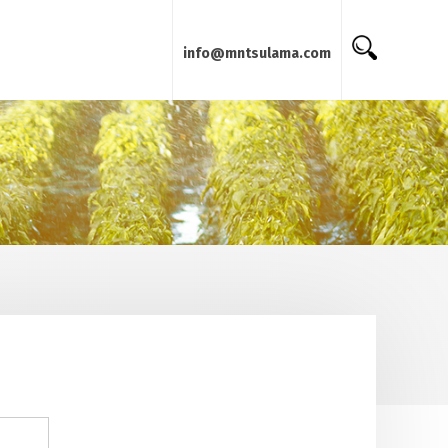
info@mntsulama.com