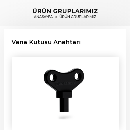
ÜRÜN GRUPLARIMIZ
ANASAYFA
ÜRÜN GRUPLARIMIZ
Vana Kutusu Anahtarı