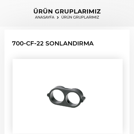
ÜRÜN GRUPLARIMIZ
ANASAYFA
ÜRÜN GRUPLARIMIZ
700-CF-22 SONLANDIRMA