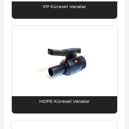
PP Küresel Vanalar
HDPE Küresel Vanalar