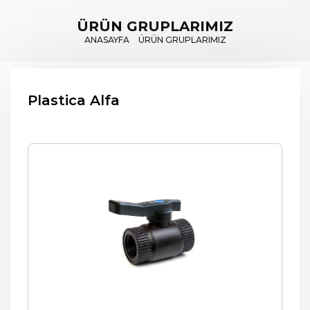
ÜRÜN GRUPLARIMIZ
ANASAYFA
ÜRÜN GRUPLARIMIZ
Plastica Alfa