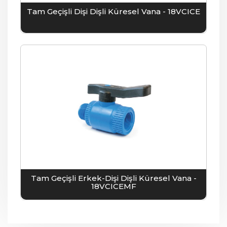
Tam Geçişli Dişi Dişli Küresel Vana - 18VCICE
Tam Geçişli Erkek-Dişi Dişli Küresel Vana -
18VCICEMF