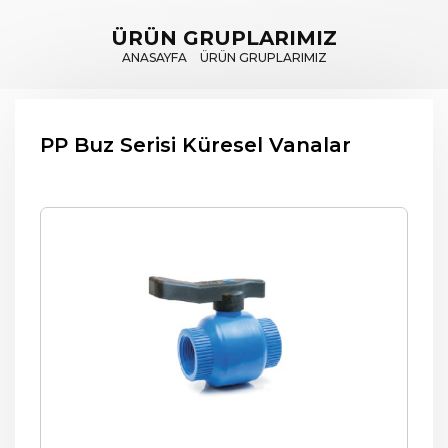
ÜRÜN GRUPLARIMIZ
ANASAYFA
ÜRÜN GRUPLARIMIZ
PP Buz Serisi Küresel Vanalar