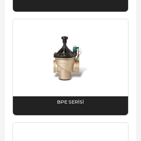
BPE SERİSİ