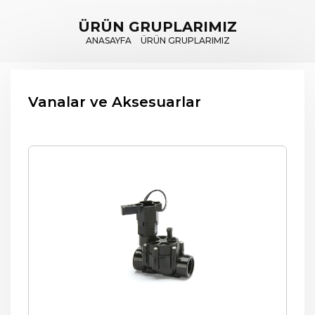
ÜRÜN GRUPLARIMIZ
ANASAYFA
ÜRÜN GRUPLARIMIZ
Vanalar ve Aksesuarlar