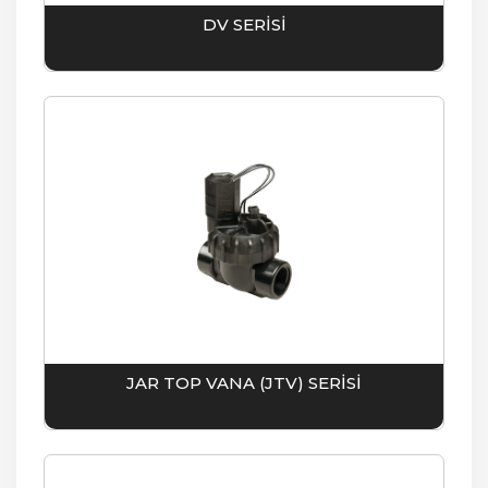
DV SERİSİ
JAR TOP VANA (JTV) SERİSİ