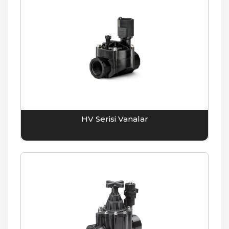
HV Serisi Vanalar