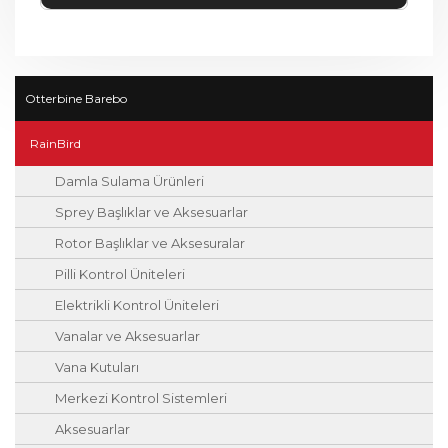
Otterbine Barebo
RainBird
Damla Sulama Ürünleri
Sprey Başlıklar ve Aksesuarlar
Rotor Başlıklar ve Aksesuralar
Pilli Kontrol Üniteleri
Elektrikli Kontrol Üniteleri
Vanalar ve Aksesuarlar
Vana Kutuları
Merkezi Kontrol Sistemleri
Aksesuarlar