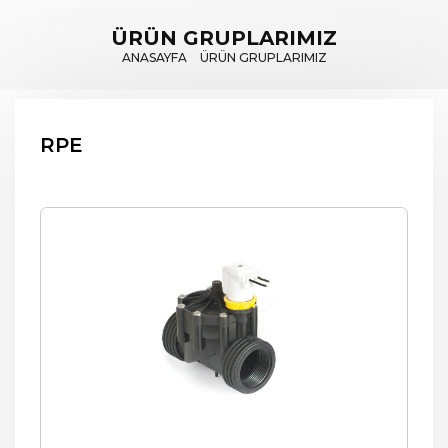
ÜRÜN GRUPLARIMIZ
ANASAYFA
ÜRÜN GRUPLARIMIZ
RPE