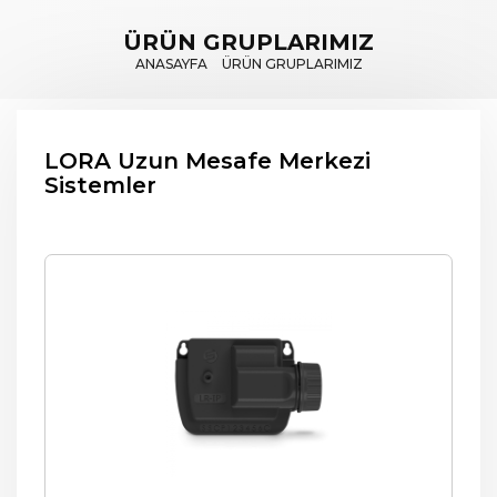
ÜRÜN GRUPLARIMIZ
ANASAYFA
ÜRÜN GRUPLARIMIZ
LORA Uzun Mesafe Merkezi
Sistemler