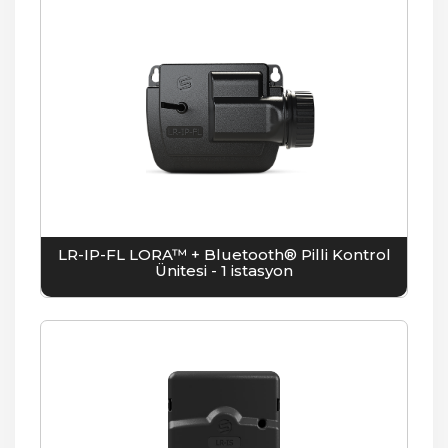
LR-IP-FL LORA™ + Bluetooth® Pilli Kontrol
Ünitesi - 1 istasyon