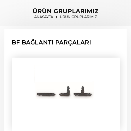
ÜRÜN GRUPLARIMIZ
ANASAYFA
ÜRÜN GRUPLARIMIZ
BF BAĞLANTI PARÇALARI