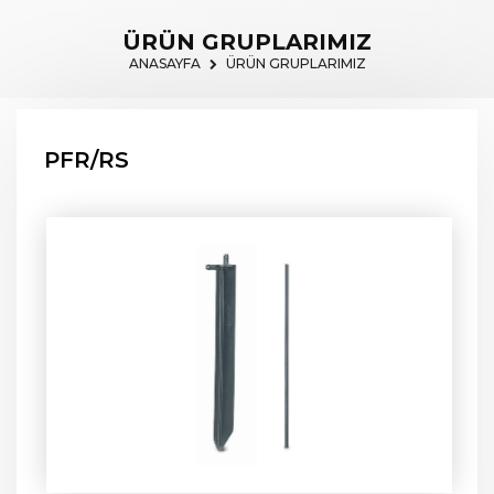
ÜRÜN GRUPLARIMIZ
ANASAYFA
ÜRÜN GRUPLARIMIZ
PFR/RS