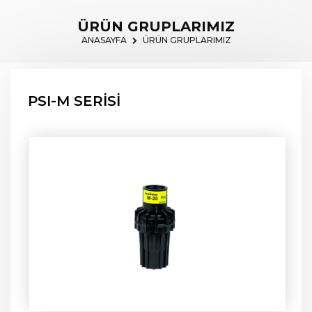
ÜRÜN GRUPLARIMIZ
ANASAYFA
ÜRÜN GRUPLARIMIZ
PSI-M SERİSİ