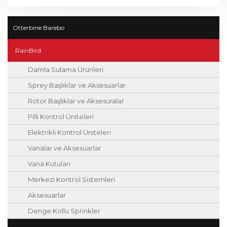
Otterbine Barebo
RainBird
Damla Sulama Ürünleri
Sprey Başlıklar ve Aksesuarlar
Rotor Başlıklar ve Aksesuralar
Pilli Kontrol Üniteleri
Elektrikli Kontrol Üniteleri
Vanalar ve Aksesuarlar
Vana Kutuları
Merkezi Kontrol Sistemleri
Aksesuarlar
Denge Kollu Sprinkler