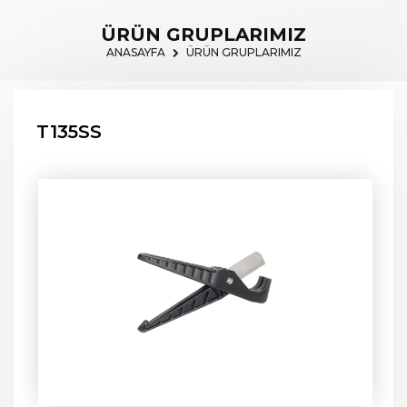
ÜRÜN GRUPLARIMIZ
ANASAYFA
ÜRÜN GRUPLARIMIZ
T135SS