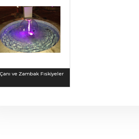
Çanı ve Zambak Fıskiyeler