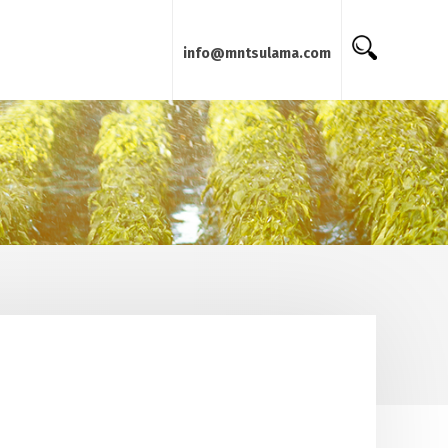
info@mntsulama.com