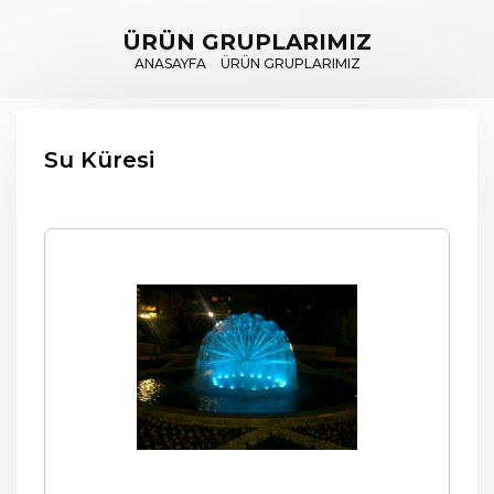
ÜRÜN GRUPLARIMIZ
ANASAYFA
ÜRÜN GRUPLARIMIZ
Su Küresi